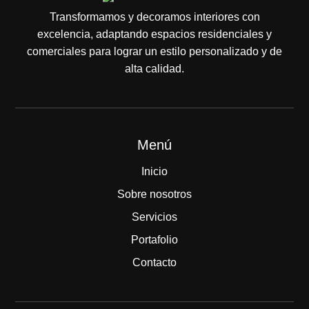
Transformamos y decoramos interiores con
excelencia, adaptando espacios residenciales y
comerciales para lograr un estilo personalizado y de
alta calidad.
Menú
Inicio
Sobre nosotros
Servicios
Portafolio
Contacto