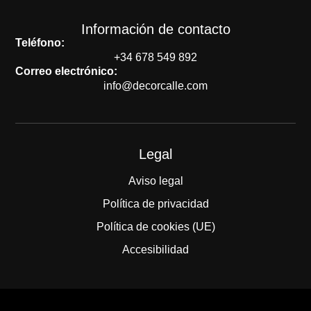
Información de contacto
Teléfono:
+34 678 549 892
Correo electrónico:
info@decorcalle.com
Legal
Aviso legal
Política de privacidad
Política de cookies (UE)
Accesibilidad