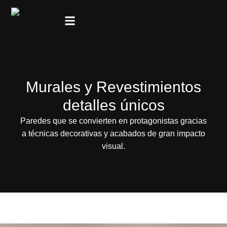
Murales y Revestimientos
detalles únicos
Paredes que se convierten en protagonistas gracias
a técnicas decorativas y acabados de gran impacto
visual.